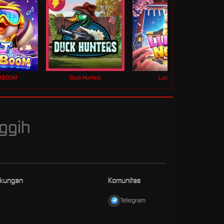
M BOOM
Duck Hunters
Lucky Neko
nggih
kungan
Komunitas
Telegram