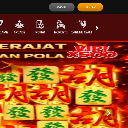
MASUK
DAFTAR
 GAME
ARCADE
POKER
E-SPORTS
SABUNG AYAM
PROMOSI