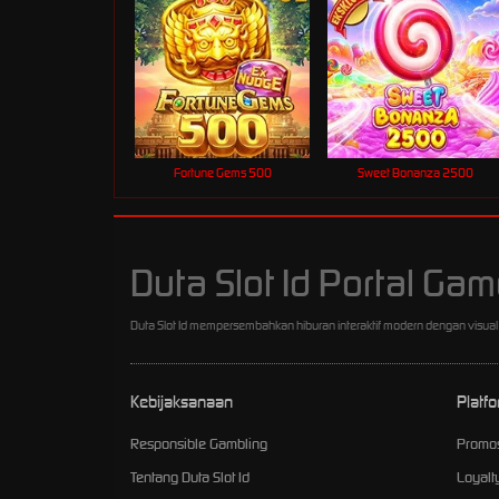
Fortune Gems 500
Sweet Bonanza 2500
Duta Slot Id Portal Ga
Duta Slot Id mempersembahkan hiburan interaktif modern dengan visual 
Kebijaksanaan
Platf
Responsible Gambling
Promo
Tentang Duta Slot Id
Loyalt