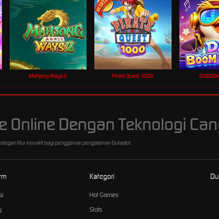
Mahjong Ways 2
Pirate Quest 1000
DJ BOO
me Online Dengan Teknologi Ca
elegan fitur inovatif bagi penggemar pengalaman Dutaslot.
orm
Kategori
Du
si
Hot Games
y
Slots