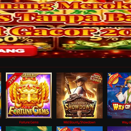
Fortune Gems
Wild Bounty Showdown
Way of