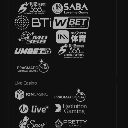
Live Casino