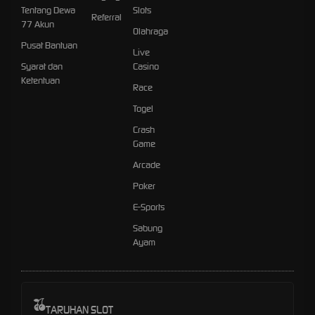
Tentang Dewa
Slots
Referral
77 Akun
Olahraga
Pusat Bantuan
Live
Syarat dan
Casino
Ketentuan
Race
Togel
Crash
Game
Arcade
Poker
E-Sports
Sabung
Ayam
TARUHAN SLOT