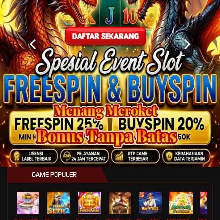
GAME POPULER